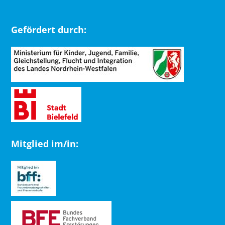
Gefördert durch:
Mitglied im/in: