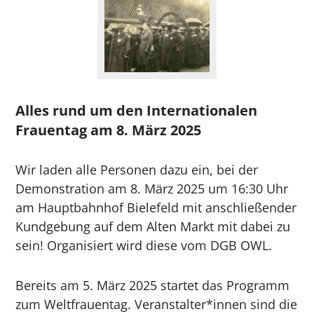
Alles rund um den Internationalen
Frauentag am 8. März 2025
Wir laden alle Personen dazu ein, bei der
Demonstration am 8. März 2025 um 16:30 Uhr
am Hauptbahnhof Bielefeld mit anschließender
Kundgebung auf dem Alten Markt mit dabei zu
sein! Organisiert wird diese vom DGB OWL.
Bereits am 5. März 2025 startet das Programm
zum Weltfrauentag. Veranstalter*innen sind die