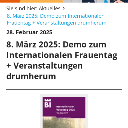
Sie sind hier:
Aktuelles
8. März 2025: Demo zum Internationalen
Frauentag + Veranstaltungen drumherum
28. Februar 2025
8. März 2025: Demo zum
Internationalen Frauentag
+ Veranstaltungen
drumherum