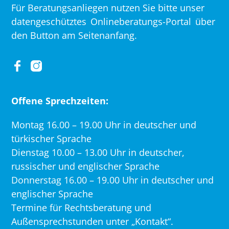
Für Beratungsanliegen nutzen Sie bitte unser
datengeschütztes
Onlineberatungs-Portal
über
den Button am Seitenanfang.
Offene Sprechzeiten:
Montag 16.00 – 19.00 Uhr in deutscher und
türkischer Sprache
Dienstag 10.00 – 13.00 Uhr in deutscher,
russischer und englischer Sprache
Donnerstag 16.00 – 19.00 Uhr in deutscher und
englischer Sprache
Termine für Rechtsberatung und
Außensprechstunden unter „Kontakt“.