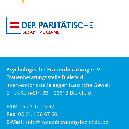
Psychologische Frauenberatung e. V.
Frauenberatungsstelle Bielefeld
Interventionsstelle gegen häusliche Gewalt
Ernst-Rein-Str. 33 | 33613 Bielefeld
Fon
:
05 21.12 15 97
Fax
: 05 21.1 36 67 66
E-Mail
:
info@frauenberatung-bielefeld.de