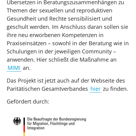
Übersetzen in Beratungszusammenhängen zu
Themen der sexuellen und reproduktiven
Gesundheit und Rechte sensibilisiert und
geschult werden. Im Anschluss daran sollen sie
ihre neu erworbenen Kompetenzen in
Praxiseinsätzen – sowohl in der Beratung wie in
Schulungen in der jeweiligen Community –
anwenden. Hier schließt die Maßnahme an
MIMI
an.
Das Projekt ist jetzt auch auf der Webseite des
Paritätischen Gesamtverbandes
hier
zu finden.
Gefördert durch: