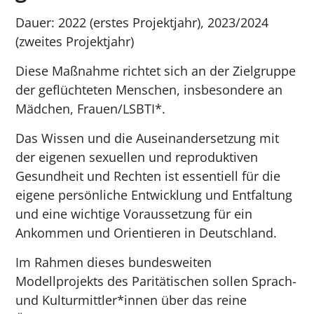
Dauer: 2022 (erstes Projektjahr), 2023/2024
(zweites Projektjahr)
Diese Maßnahme richtet sich an der Zielgruppe
der geflüchteten Menschen, insbesondere an
Mädchen, Frauen/LSBTI*.
Das Wissen und die Auseinandersetzung mit
der eigenen sexuellen und reproduktiven
Gesundheit und Rechten ist essentiell für die
eigene persönliche Entwicklung und Entfaltung
und eine wichtige Voraussetzung für ein
Ankommen und Orientieren in Deutschland.
Im Rahmen dieses bundesweiten
Modellprojekts des Paritätischen sollen Sprach-
und Kulturmittler*innen über das reine