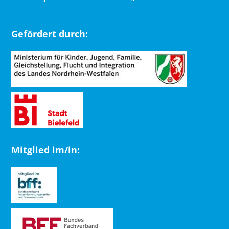
Gefördert durch:
Mitglied im/in: