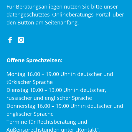
Für Beratungsanliegen nutzen Sie bitte unser
datengeschütztes
Onlineberatungs-Portal
über
den Button am Seitenanfang.
Offene Sprechzeiten:
Montag 16.00 – 19.00 Uhr in deutscher und
türkischer Sprache
Dienstag 10.00 – 13.00 Uhr in deutscher,
russischer und englischer Sprache
Donnerstag 16.00 – 19.00 Uhr in deutscher und
englischer Sprache
Termine für Rechtsberatung und
Außensprechstunden unter „Kontakt“.