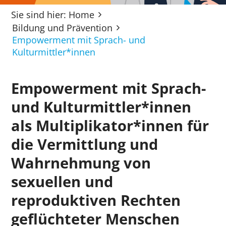
Sie sind hier:
Home
Bildung und Prävention
Empowerment mit Sprach- und
Kulturmittler*innen
Empowerment mit Sprach-
und Kulturmittler*innen
als Multiplikator*innen für
die Vermittlung und
Wahrnehmung von
sexuellen und
reproduktiven Rechten
geflüchteter Menschen