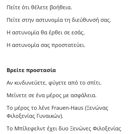
Πείτε ότι θέλετε βοήθεια.
Πείτε στην αστυνομία τη διεύθυνσή σας.
Η αστυνομία θα έρθει σε εσάς.
Η αστυνομία σας προστατεύει.
Βρείτε προστασία
Αν κινδυνεύετε, φύγετε από το σπίτι.
Μείνετε σε ένα μέρος με ασφάλεια.
Το μέρος το λένε Frauen-Haus (Ξενώνας
Φιλοξενίας Γυναικών).
Το Μπίλεφελντ έχει δυο Ξενώνες Φιλοξενίας