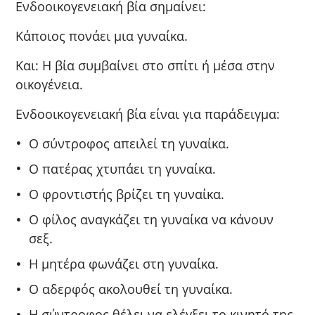
Ενδοοικογενειακή βία σημαίνει:
Κάποιος πονάει μια γυναίκα.
Και: Η βία συμβαίνει στο σπίτι ή μέσα στην
οικογένεια.
Ενδοοικογενειακή βία είναι για παράδειγμα:
Ο σύντροφος απειλεί τη γυναίκα.
Ο πατέρας χτυπάει τη γυναίκα.
Ο φροντιστής βρίζει τη γυναίκα.
Ο φίλος αναγκάζει τη γυναίκα να κάνουν
σεξ.
Η μητέρα φωνάζει στη γυναίκα.
Ο αδερφός ακολουθεί τη γυναίκα.
Η σύντροφος θέλει να ελέγξει το κινητό της