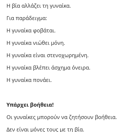
Η βία αλλάζει τη γυναίκα.
Για παράδειγμα:
Η γυναίκα φοβάται.
Η γυναίκα νιώθει μόνη.
Η γυναίκα είναι στενοχωρημένη.
Η γυναίκα βλέπει άσχημα όνειρα.
Η γυναίκα πονάει.
Υπάρχει βοήθεια!
Οι γυναίκες μπορούν να ζητήσουν βοήθεια.
Δεν είναι μόνες τους με τη βία.