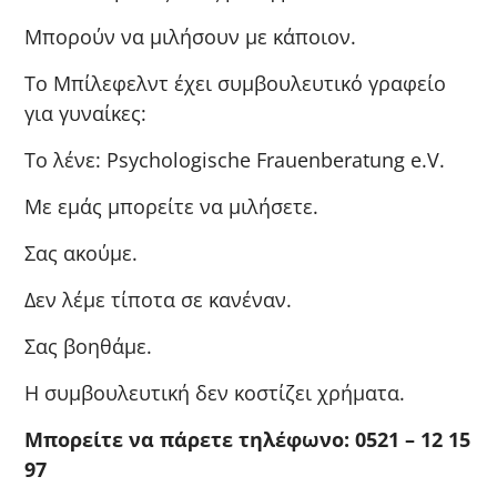
Μπορούν να μιλήσουν με κάποιον.
Το Μπίλεφελντ έχει συμβουλευτικό γραφείο
για γυναίκες:
Το λένε: Psychologische Frauenberatung e.V.
Με εμάς μπορείτε να μιλήσετε.
Σας ακούμε.
Δεν λέμε τίποτα σε κανέναν.
Σας βοηθάμε.
Η συμβουλευτική δεν κοστίζει χρήματα.
Μπορείτε να πάρετε τηλέφωνο: 0521
–
12 15
97