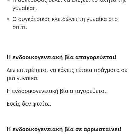
γυναίκας.
Ο συγκάτοικος κλειδώνει τη γυναίκα στο
σπίτι.
Η ενδοοικογενειακή βία απαγορεύεται!
Δεν επιτρέπεται να κάνεις τέτοια πράγματα σε
μια γυναίκα.
Η ενδοοικογενειακή βία απαγορεύεται.
Εσείς δεν φταίτε.
Η ενδοοικογενειακή βία σε αρρωσταίνει!