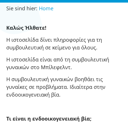
Sie sind hier:
Home
Καλώς Ήλθατε!
Η ιστοσελίδα δίνει πληροφορίες για τη
συμβουλευτική σε κείμενο για όλους.
Η ιστοσελίδα είναι από τη συμβουλευτική
γυναικών στο Μπίλεφελντ.
Η συμβουλευτική γυναικών βοηθάει τις
γυναίκες σε προβλήματα. Ιδιαίτερα στην
ενδοοικογενειακή βία.
Τι είναι η ενδοοικογενειακή βία;