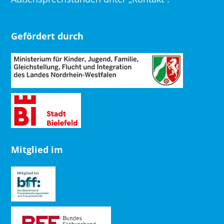
Gefördert durch
Mitglied im