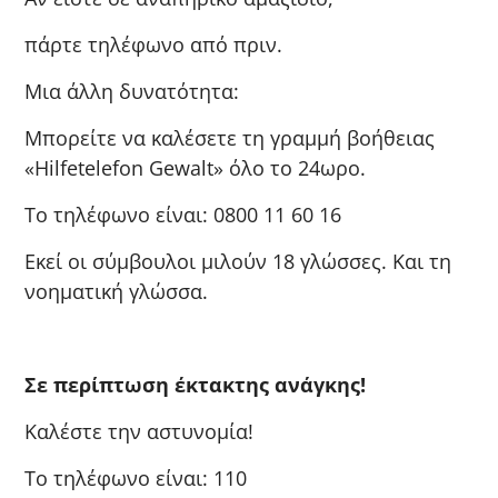
πάρτε τηλέφωνο από πριν.
Μια άλλη δυνατότητα:
Μπορείτε να καλέσετε τη γραμμή βοήθειας
«Hilfetelefon Gewalt» όλο το 24ωρο.
Το τηλέφωνο είναι: 0800 11 60 16
Εκεί οι σύμβουλοι μιλούν 18 γλώσσες. Και τη
νοηματική γλώσσα.
Σε περίπτωση έκτακτης ανάγκης!
Καλέστε την αστυνομία!
Το τηλέφωνο είναι: 110