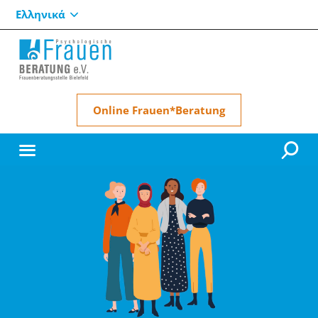
Ελληνικά
Online Frauen*Beratung